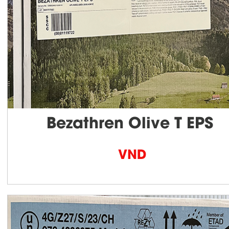
Bezathren Olive T EPS
VND