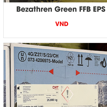
Bezathren Green FFB EPS
VND